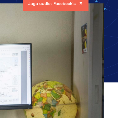
Jaga uudist Facebookis