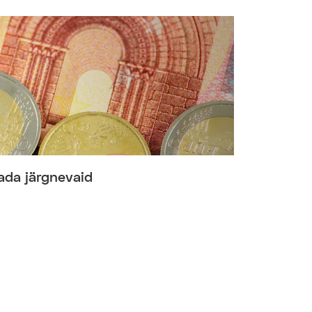
ada järgnevaid