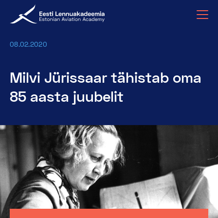
08.02.2020
Milvi Jürissaar tähistab oma
85 aasta juubelit