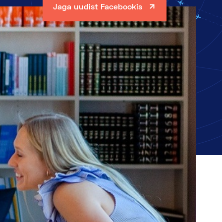
Jaga uudist Facebookis