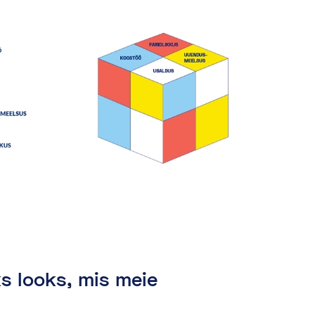
s looks, mis meie